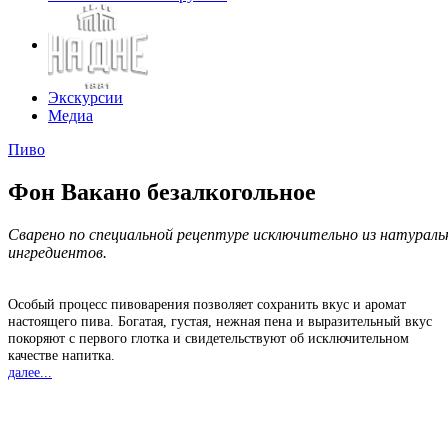
Экскурсии
Медиа
Пиво
Фон Вакано безалкогольное
Сварено по специальной рецептуре исключительно из натурал
ингредиентов.